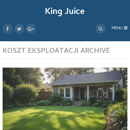
King Juice
MENU
KOSZT EKSPLOATACJI ARCHIVE