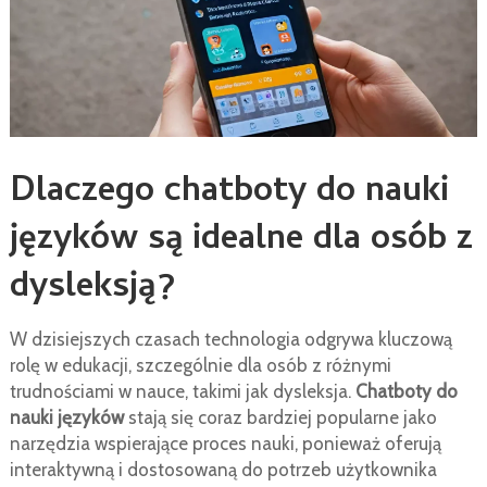
Dlaczego chatboty do nauki
języków są idealne dla osób z
dysleksją?
W dzisiejszych czasach technologia odgrywa kluczową
rolę w edukacji, szczególnie dla osób z różnymi
trudnościami w nauce, takimi jak dysleksja.
Chatboty do
nauki języków
stają się coraz bardziej popularne jako
narzędzia wspierające proces nauki, ponieważ oferują
interaktywną i dostosowaną do potrzeb użytkownika