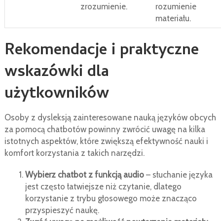
zrozumienie.
rozumienie
materiału.
Rekomendacje i praktyczne
wskazówki dla
użytkowników
Osoby z dysleksją zainteresowane nauką języków obcych
za pomocą chatbotów powinny zwrócić uwagę na kilka
istotnych aspektów, które zwiększą efektywność nauki i
komfort korzystania z takich narzędzi.
Wybierz chatbot z funkcją audio
– słuchanie języka
jest często łatwiejsze niż czytanie, dlatego
korzystanie z trybu głosowego może znacząco
przyspieszyć naukę.