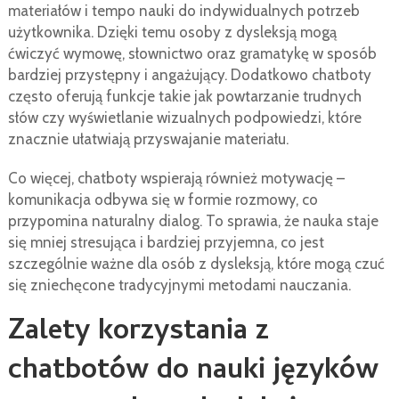
materiałów i tempo nauki do indywidualnych potrzeb
użytkownika. Dzięki temu osoby z dysleksją mogą
ćwiczyć wymowę, słownictwo oraz gramatykę w sposób
bardziej przystępny i angażujący. Dodatkowo chatboty
często oferują funkcje takie jak powtarzanie trudnych
słów czy wyświetlanie wizualnych podpowiedzi, które
znacznie ułatwiają przyswajanie materiału.
Co więcej, chatboty wspierają również motywację –
komunikacja odbywa się w formie rozmowy, co
przypomina naturalny dialog. To sprawia, że nauka staje
się mniej stresująca i bardziej przyjemna, co jest
szczególnie ważne dla osób z dysleksją, które mogą czuć
się zniechęcone tradycyjnymi metodami nauczania.
Zalety korzystania z
chatbotów do nauki języków