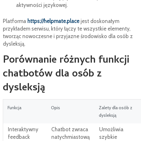
aktywności językowej.
Platforma
https://helpmate.place
jest doskonałym
przykładem serwisu, który łączy te wszystkie elementy,
tworząc nowoczesne i przyjazne środowisko dla osób z
dysleksją.
Porównanie różnych funkcji
chatbotów dla osób z
dysleksją
Funkcja
Opis
Zalety dla osób z
dysleksją
Interaktywny
Chatbot zwraca
Umożliwia
feedback
natychmiastową
szybkie