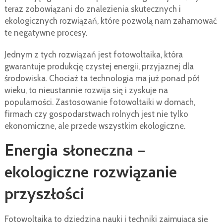
teraz zobowiązani do znalezienia skutecznych i
ekologicznych rozwiązań, które pozwolą nam zahamować
te negatywne procesy.
Jednym z tych rozwiązań jest fotowoltaika, która
gwarantuje produkcję czystej energii, przyjaznej dla
środowiska. Chociaż ta technologia ma już ponad pół
wieku, to nieustannie rozwija się i zyskuje na
popularności. Zastosowanie fotowoltaiki w domach,
firmach czy gospodarstwach rolnych jest nie tylko
ekonomiczne, ale przede wszystkim ekologiczne.
Energia słoneczna –
ekologiczne rozwiązanie
przyszłości
Fotowoltaika to dziedzina nauki i techniki zajmująca się