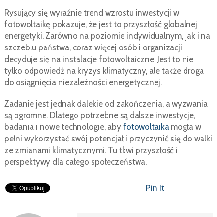
Rysujący się wyraźnie trend wzrostu inwestycji w
fotowoltaikę pokazuje, że jest to przyszłość globalnej
energetyki. Zarówno na poziomie indywidualnym, jak i na
szczeblu państwa, coraz więcej osób i organizacji
decyduje się na instalacje fotowoltaiczne. Jest to nie
tylko odpowiedź na kryzys klimatyczny, ale także droga
do osiągnięcia niezależności energetycznej.
Zadanie jest jednak dalekie od zakończenia, a wyzwania
są ogromne. Dlatego potrzebne są dalsze inwestycje,
badania i nowe technologie, aby
fotowoltaika
mogła w
pełni wykorzystać swój potencjał i przyczynić się do walki
ze zmianami klimatycznymi. Tu tkwi przyszłość i
perspektywy dla całego społeczeństwa.
Pin It