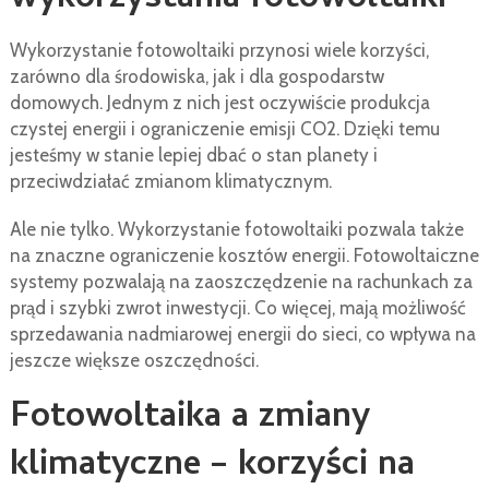
wykorzystania fotowoltaiki
Wykorzystanie fotowoltaiki przynosi wiele korzyści,
zarówno dla środowiska, jak i dla gospodarstw
domowych. Jednym z nich jest oczywiście produkcja
czystej energii i ograniczenie emisji CO2. Dzięki temu
jesteśmy w stanie lepiej dbać o stan planety i
przeciwdziałać zmianom klimatycznym.
Ale nie tylko. Wykorzystanie fotowoltaiki pozwala także
na znaczne ograniczenie kosztów energii. Fotowoltaiczne
systemy pozwalają na zaoszczędzenie na rachunkach za
prąd i szybki zwrot inwestycji. Co więcej, mają możliwość
sprzedawania nadmiarowej energii do sieci, co wpływa na
jeszcze większe oszczędności.
Fotowoltaika a zmiany
klimatyczne – korzyści na