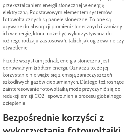
przekształcaniem energii słonecznej w energię
elektryczną. Podstawowym elementem systemów
fotowoltaicznych są panele słoneczne. To one są
używane do absorpcji promieni słonecznych i zamiany
ich w energię, która może być wykorzystywana do
różnego rodzaju zastosowań, takich jak ogrzewanie czy
oświetlenie.
Przede wszystkim jednak, energia słoneczna jest
odnawialnym źródłem energii. Oznacza to, że jej
korzystanie nie wiąże się z emisją zanieczyszczeń i
szkodliwych gazów cieplarnianych. Dlatego też rosnące
zainteresowanie fotowoltaiką może przyczynić się do
redukcji emisji CO2 i spowolnienia procesu globalnego
ocieplenia.
Bezpośrednie korzyści z