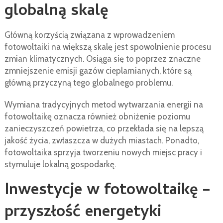
globalną skalę
Główną korzyścią związana z wprowadzeniem
fotowoltaiki na większą skalę jest spowolnienie procesu
zmian klimatycznych. Osiąga się to poprzez znaczne
zmniejszenie emisji gazów cieplarnianych, które są
główną przyczyną tego globalnego problemu.
Wymiana tradycyjnych metod wytwarzania energii na
fotowoltaikę oznacza również obniżenie poziomu
zanieczyszczeń powietrza, co przekłada się na lepszą
jakość życia, zwłaszcza w dużych miastach. Ponadto,
fotowoltaika sprzyja tworzeniu nowych miejsc pracy i
stymuluje lokalną gospodarkę.
Inwestycje w fotowoltaikę –
przyszłość energetyki