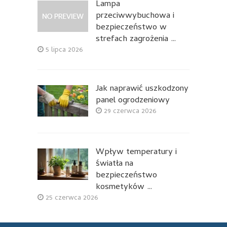
Lampa
przeciwwybuchowa i
bezpieczeństwo w
strefach zagrożenia …
5 lipca 2026
Jak naprawić uszkodzony
panel ogrodzeniowy
29 czerwca 2026
Wpływ temperatury i
światła na
bezpieczeństwo
kosmetyków …
25 czerwca 2026