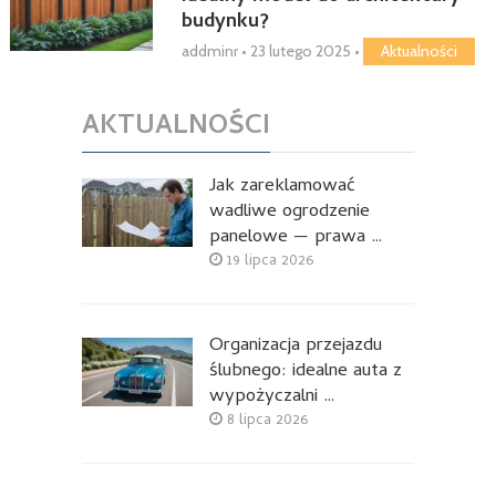
budynku?
addminr
•
23 lutego 2025
•
Aktualności
AKTUALNOŚCI
Jak zareklamować
wadliwe ogrodzenie
panelowe — prawa …
19 lipca 2026
Organizacja przejazdu
ślubnego: idealne auta z
wypożyczalni …
8 lipca 2026