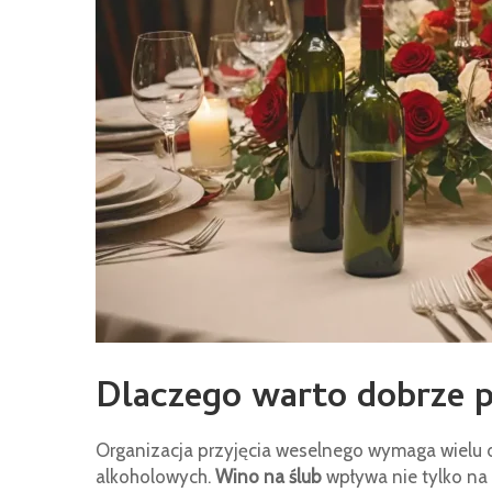
Dlaczego warto dobrze p
Organizacja przyjęcia weselnego wymaga wielu d
alkoholowych.
Wino na ślub
wpływa nie tylko na