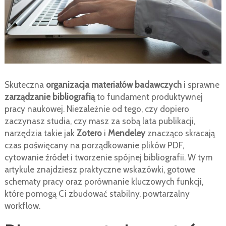
Skuteczna
organizacja materiałów badawczych
i sprawne
zarządzanie bibliografią
to fundament produktywnej
pracy naukowej. Niezależnie od tego, czy dopiero
zaczynasz studia, czy masz za sobą lata publikacji,
narzędzia takie jak
Zotero
i
Mendeley
znacząco skracają
czas poświęcany na porządkowanie plików PDF,
cytowanie źródeł i tworzenie spójnej bibliografii. W tym
artykule znajdziesz praktyczne wskazówki, gotowe
schematy pracy oraz porównanie kluczowych funkcji,
które pomogą Ci zbudować stabilny, powtarzalny
workflow.