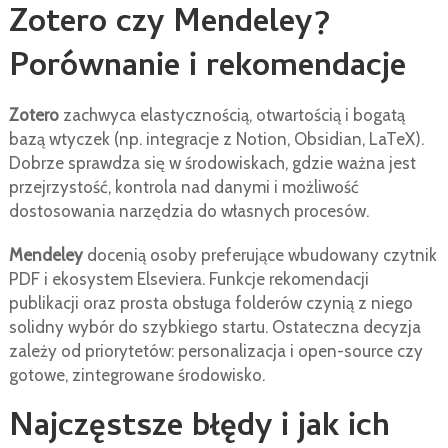
Zotero czy Mendeley?
Porównanie i rekomendacje
Zotero
zachwyca elastycznością, otwartością i bogatą
bazą wtyczek (np. integracje z Notion, Obsidian, LaTeX).
Dobrze sprawdza się w środowiskach, gdzie ważna jest
przejrzystość, kontrola nad danymi i możliwość
dostosowania narzędzia do własnych procesów.
Mendeley
docenią osoby preferujące wbudowany czytnik
PDF i ekosystem Elseviera. Funkcje rekomendacji
publikacji oraz prosta obsługa folderów czynią z niego
solidny wybór do szybkiego startu. Ostateczna decyzja
zależy od priorytetów: personalizacja i open-source czy
gotowe, zintegrowane środowisko.
Najczęstsze błędy i jak ich