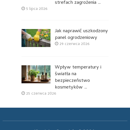
strefach zagrożenia …
5 lipca 2026
Jak naprawić uszkodzony
panel ogrodzeniowy
29 czerwca 2026
Wpływ temperatury i
światła na
bezpieczeństwo
kosmetyków …
25 czerwca 2026